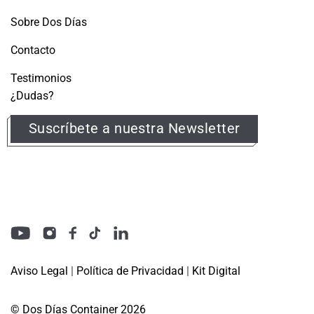
Sobre Dos Días
Contacto
Testimonios
¿Dudas?
Suscríbete a nuestra Newsletter
Aviso Legal
|
Política de Privacidad
|
Kit Digital
© Dos Días Container 2026