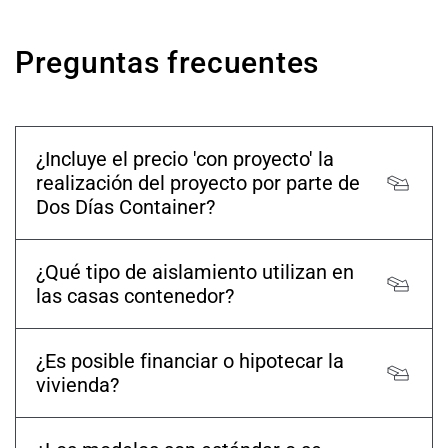
Preguntas frecuentes
¿Incluye el precio 'con proyecto' la
realización del proyecto por parte de
Dos Días Container?
¿Qué tipo de aislamiento utilizan en
las casas contenedor?
¿Es posible financiar o hipotecar la
vivienda?