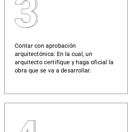
Contar con aprobación
arquitectónica: En la cual, un
arquitecto certifique y haga oficial la
obra que se va a desarrollar.