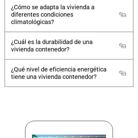
¿Cómo se adapta la vivienda a
diferentes condiciones
climatológicas?
¿Cuál es la durabilidad de una
vivienda contenedor?
¿Qué nivel de eficiencia energética
tiene una vivienda contenedor?