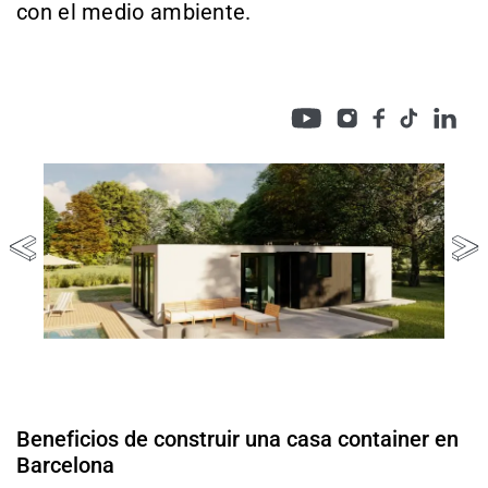
con el medio ambiente.
Beneficios de construir una casa container en
Barcelona