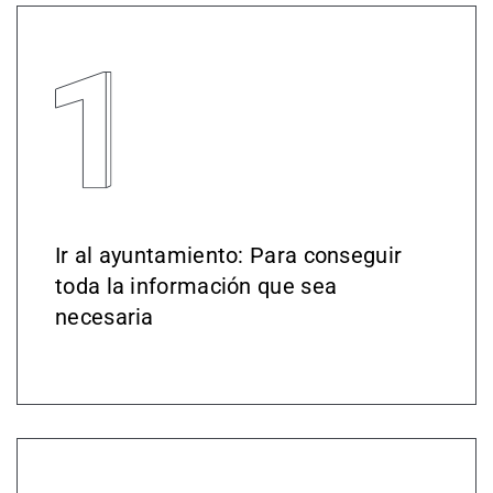
Ir al ayuntamiento: Para conseguir
toda la información que sea
necesaria