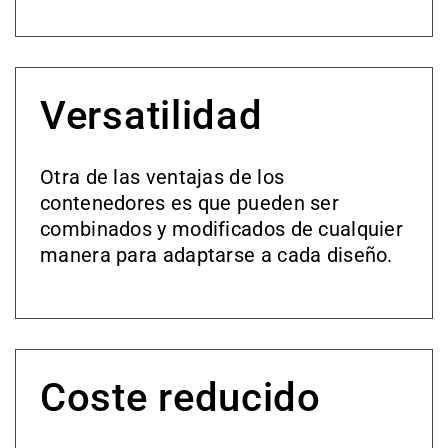
Versatilidad
Otra de las ventajas de los
contenedores es que pueden ser
combinados y modificados de cualquier
manera para adaptarse a cada diseño.
Coste reducido