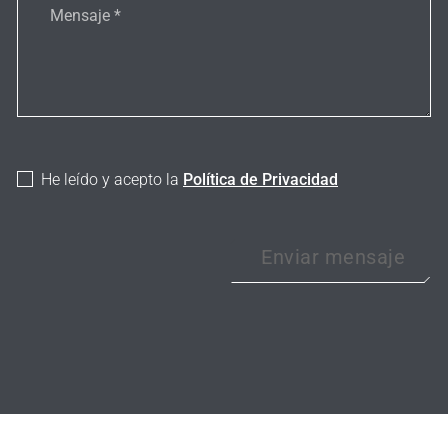
He leído y acepto la
Política de Privacidad
Enviar mensaje