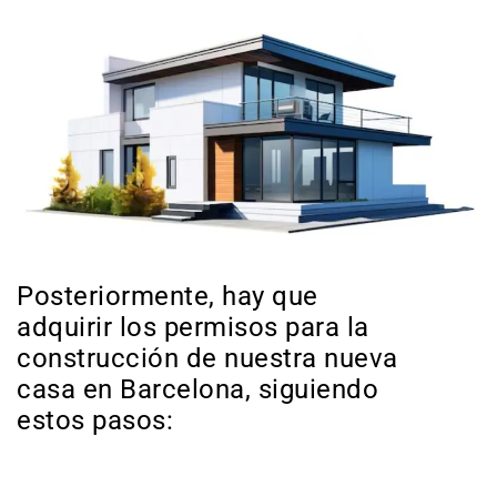
Posteriormente, hay que
adquirir los permisos para la
construcción de nuestra nueva
casa en Barcelona, siguiendo
estos pasos: