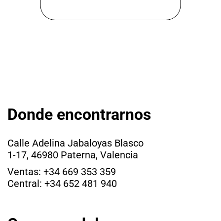
Donde encontrarnos
Calle Adelina Jabaloyas Blasco
1-17, 46980 Paterna, Valencia
Ventas: +34 669 353 359
Central: +34 652 481 940