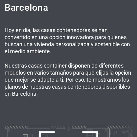
Barcelona
Hoy en día, las casas contenedores se han
convertido en una opción innovadora para quienes
buscan una vivienda personalizada y sostenible con
el medio ambiente.
Nuestras casas container disponen de diferentes
modelos en varios tamaños para que elijas la opción
que mejor se adapte a ti. Por eso, te mostramos los
planos de nuestras casas contenedores disponibles
en Barcelona: