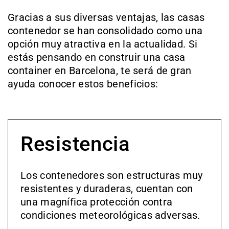
Gracias a sus diversas ventajas, las casas
contenedor se han consolidado como una
opción muy atractiva en la actualidad. Si
estás pensando en construir una casa
container en Barcelona, te será de gran
ayuda conocer estos beneficios:
Resistencia
Los contenedores son estructuras muy
resistentes y duraderas, cuentan con
una magnífica protección contra
condiciones meteorológicas adversas.