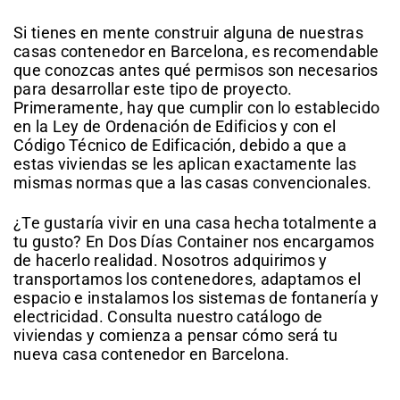
Si tienes en mente construir alguna de nuestras
casas contenedor en Barcelona, es recomendable
que conozcas antes qué permisos son necesarios
para desarrollar este tipo de proyecto.
Primeramente, hay que cumplir con lo establecido
en la Ley de Ordenación de Edificios y con el
Código Técnico de Edificación, debido a que a
estas viviendas se les aplican exactamente las
mismas normas que a las casas convencionales.
¿Te gustaría vivir en una casa hecha totalmente a
tu gusto? En Dos Días Container nos encargamos
de hacerlo realidad. Nosotros adquirimos y
transportamos los contenedores, adaptamos el
espacio e instalamos los sistemas de fontanería y
electricidad. Consulta nuestro catálogo de
viviendas y comienza a pensar cómo será tu
nueva casa contenedor en Barcelona.