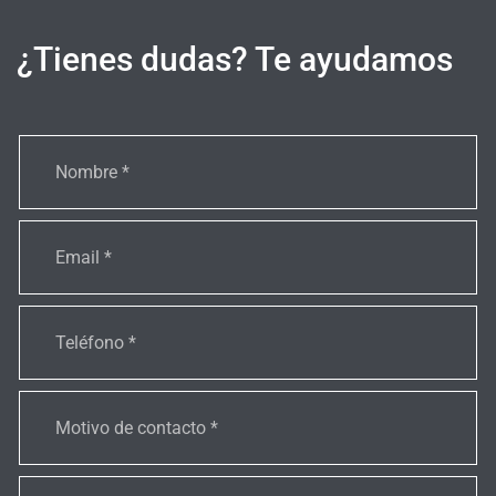
¿Tienes dudas? Te ayudamos
CONTACTO
GENÉRICO