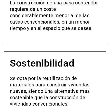
La construcción de una casa contendor
requiere de un coste
considerablemente menor al de las
casas convencionales, en un menor
tiempo y en el espacio que se desee.
Sostenibilidad
Se opta por la reutilización de
materiales para construir viviendas
nuevas, siendo una alternativa más
sostenible que la construcción de
viviendas convencionales.