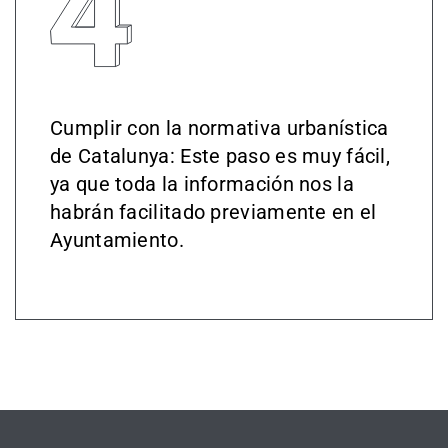
Cumplir con la normativa urbanística
de Catalunya: Este paso es muy fácil,
ya que toda la información nos la
habrán facilitado previamente en el
Ayuntamiento.