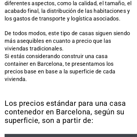
diferentes aspectos, como la calidad, el tamaño, el
acabado final, la distribución de las habitaciones y
los gastos de transporte y logística asociados.
De todos modos, este tipo de casas siguen siendo
más asequibles en cuanto a precio que las
viviendas tradicionales.
Si estás considerando construir una casa
container en Barcelona, te presentamos los
precios base en base a la superficie de cada
vivienda.
Los precios estándar para una casa
contenedor en Barcelona, según su
superficie, son a partir de: