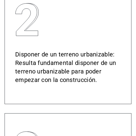
Disponer de un terreno urbanizable:
Resulta fundamental disponer de un
terreno urbanizable para poder
empezar con la construcción.