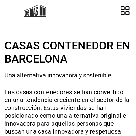
CASAS CONTENEDOR EN
BARCELONA
Una alternativa innovadora y sostenible
Las casas contenedores se han convertido
en una tendencia creciente en el sector de la
construcción. Estas viviendas se han
posicionado como una alternativa original e
innovadora para aquellas personas que
buscan una casa innovadora y respetuosa