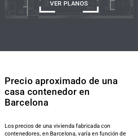
VER PLANOS
Precio aproximado de una
casa contenedor en
Barcelona
Los precios de una vivienda fabricada con
contenedores, en Barcelona, varía en función de