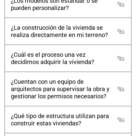
¿Los modelos son estándar o se
pueden personalizar?
¿La construcción de la vivienda se
realiza directamente en mi terreno?
¿Cuál es el proceso una vez
decidimos adquirir la vivienda?
¿Cuentan con un equipo de
arquitectos para supervisar la obra y
gestionar los permisos necesarios?
¿Qué tipo de estructura utilizan para
construir estas viviendas?