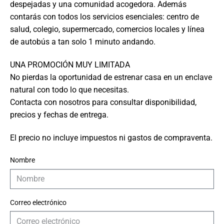
despejadas y una comunidad acogedora. Además
contarás con todos los servicios esenciales: centro de
salud, colegio, supermercado, comercios locales y línea
de autobús a tan solo 1 minuto andando.
UNA PROMOCIÓN MUY LIMITADA
No pierdas la oportunidad de estrenar casa en un enclave
natural con todo lo que necesitas.
Contacta con nosotros para consultar disponibilidad,
precios y fechas de entrega.
El precio no incluye impuestos ni gastos de compraventa.
Nombre
Correo electrónico