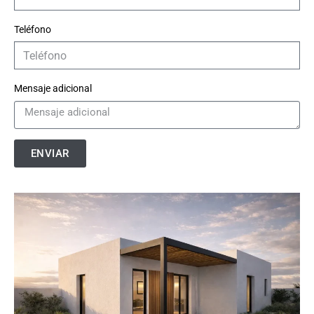
Teléfono
Mensaje adicional
ENVIAR