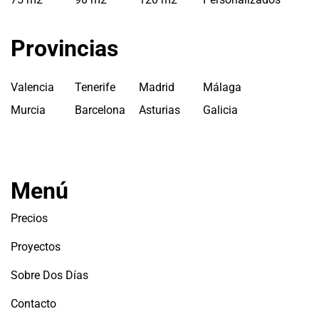
Provincias
Valencia
Tenerife
Madrid
Málaga
Murcia
Barcelona
Asturias
Galicia
Menú
Precios
Proyectos
Sobre Dos Días
Contacto