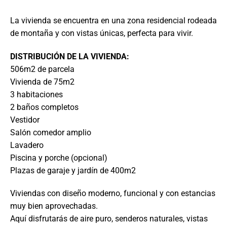
La vivienda se encuentra en una zona residencial rodeada
de montaña y con vistas únicas, perfecta para vivir.
DISTRIBUCIÓN DE LA VIVIENDA:
506m2 de parcela
Vivienda de 75m2
3 habitaciones
2 baños completos
Vestidor
Salón comedor amplio
Lavadero
Piscina y porche (opcional)
Plazas de garaje y jardín de 400m2
Viviendas con diseño moderno, funcional y con estancias
muy bien aprovechadas.
Aquí disfrutarás de aire puro, senderos naturales, vistas