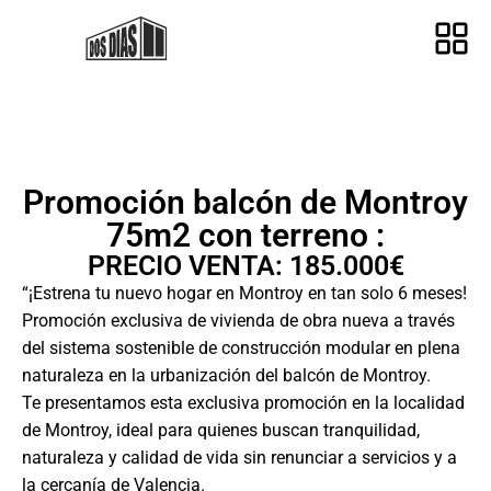
Promoción balcón de Montroy
75m2 con terreno :
PRECIO VENTA: 185.000€
“¡Estrena tu nuevo hogar en Montroy en tan solo 6 meses!
Promoción exclusiva de vivienda de obra nueva a través
del sistema sostenible de construcción modular en plena
naturaleza en la urbanización del balcón de Montroy.
Te presentamos esta exclusiva promoción en la localidad
de Montroy, ideal para quienes buscan tranquilidad,
naturaleza y calidad de vida sin renunciar a servicios y a
la cercanía de Valencia.